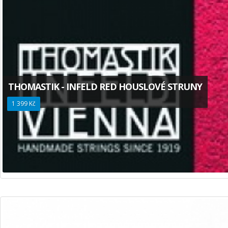
THOMASTIK - INFELD RED HOUSLOVÉ STRUNY
1 399 Kč