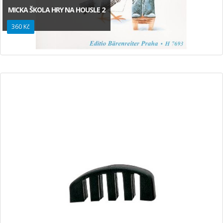
MICKA ŠKOLA HRY NA HOUSLE 2
360 Kč