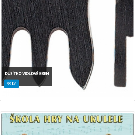
DUSÍTKO VIOLOVÉ EBEN
99 Kč