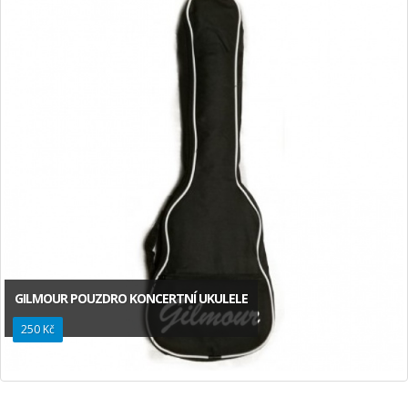
GILMOUR POUZDRO KONCERTNÍ UKULELE
250 Kč