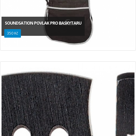
SOUNDSATION POVLAK PRO BASKYTARU
350 Kč