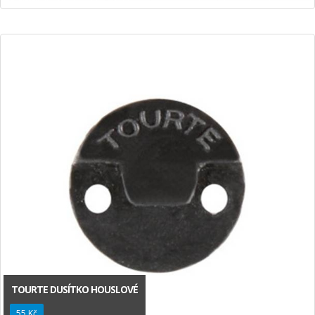
TOURTE DUSÍTKO HOUSLOVÉ
55 Kč