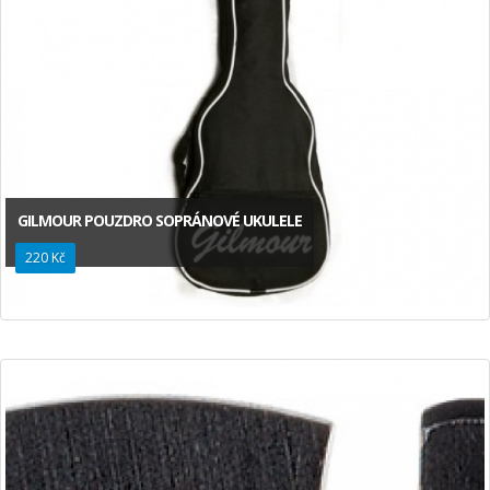
GILMOUR POUZDRO SOPRÁNOVÉ UKULELE
220 Kč