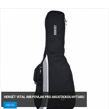
HERGÉT VITAL 008 POVLAK PRO AKUSTICKOU KYTARU
690 Kč