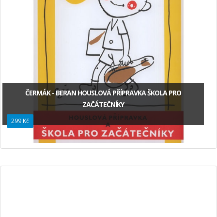
ČERMÁK - BERAN HOUSLOVÁ PŘÍPRAVKA ŠKOLA PRO
ZAČÁTEČNÍKY
299 Kč