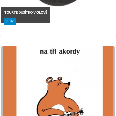
TOURTE DUSÍTKO VIOLOVÉ
75 Kč