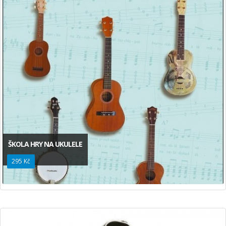
ŠKOLA HRY NA UKULELE
295 Kč