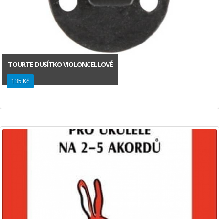
TOURTE DUSÍTKO VIOLONCELLOVÉ
135 Kč