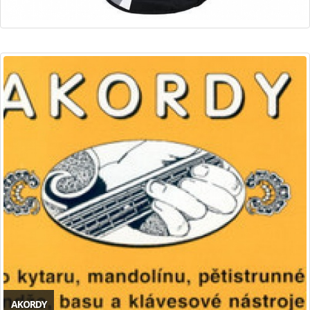
AKORDY