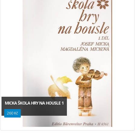
MICKA ŠKOLA HRY NA HOUSLE 1
260 Kč