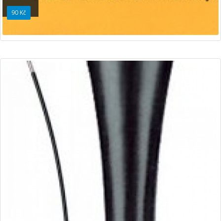
90 Kč