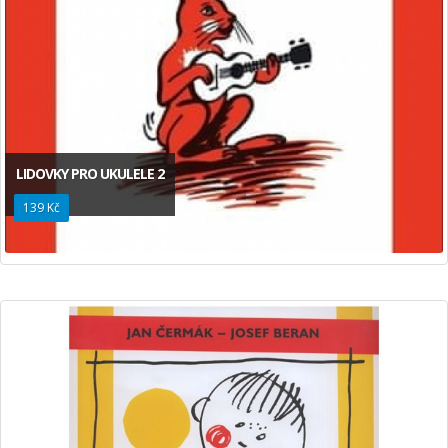
LIDOVKY PRO UKULELE 2
139 Kč