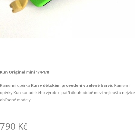
Kun Original mini 1/4-1/8
Ramenní opěrka
Kun v dětském provedení v zelené barvě.
Ramenní
opěrky Kun kanadského výrobce patří dlouhodobě mezi nejlepší a nejvíce
oblíbené modely.
790 Kč