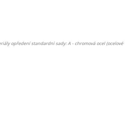
riály opředení standardní sady: A - chromová ocel (ocelové