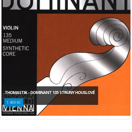
THOMASTIK - DOMINANT 135 STRUNY HOUSLOVÉ
1 403 Kč