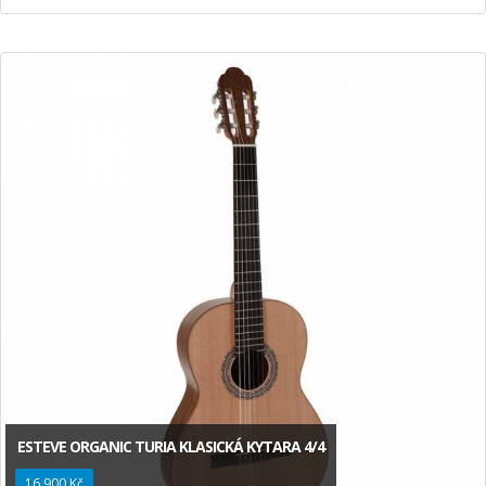
ESTEVE ORGANIC TURIA KLASICKÁ KYTARA 4/4
16 900 Kč