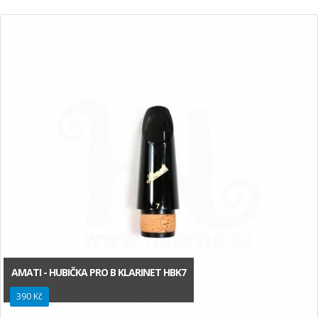
AMATI - HUBIČKA PRO B KLARINET HBK7
390 Kč