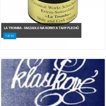
LA TROMBA - MAZADLO NA KORKY A TAHY PLECHŮ
145 Kč