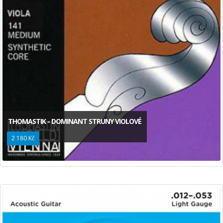
THOMASTIK - DOMINANT STRUNY VIOLOVÉ
2 180 Kč