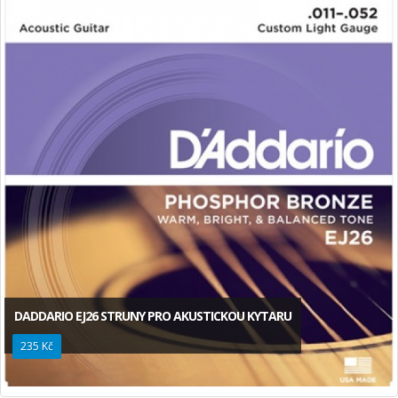
DADDARIO EJ26 STRUNY PRO AKUSTICKOU KYTARU
235 Kč