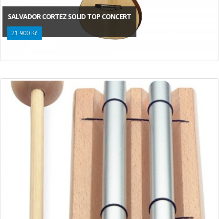
SALVADOR CORTEZ SOLID TOP CONCERT
21 900 Kč