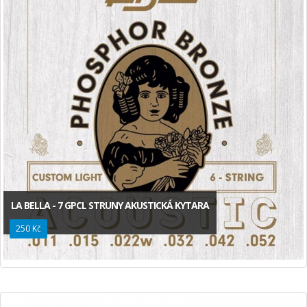
LA BELLA - 7 GPCL STRUNY AKUSTICKÁ KYTARA
250 Kč