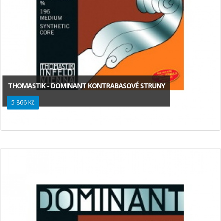
THOMASTIK - DOMINANT KONTRABASOVÉ STRUNY
5 866 Kč