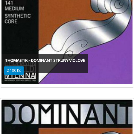
THOMASTIK - DOMINANT STRUNY VIOLOVÉ
2 180 Kč