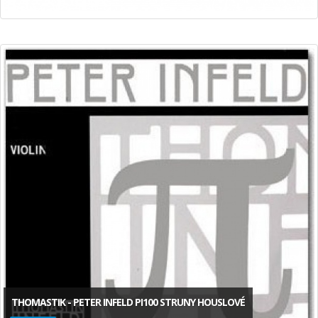
THOMASTIK - PETER INFELD PI100 STRUNY HOUSLOVÉ