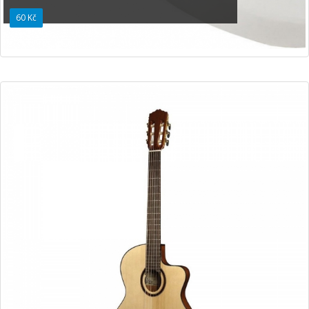
60 Kč