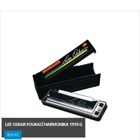
LEE OSKAR FOUKACÍ HARMONIKA 1910 G
850 Kč