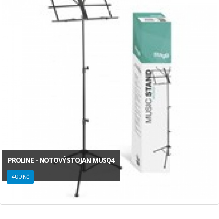
PROLINE - NOTOVÝ STOJAN MUSQ4
400 Kč