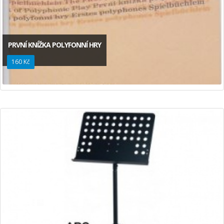
PRVNÍ KNÍŽKA POLYFONNÍ HRY
160 Kč