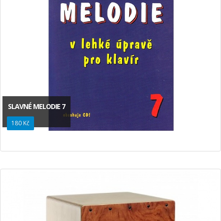
SLAVNÉ MELODIE 7
180 Kč