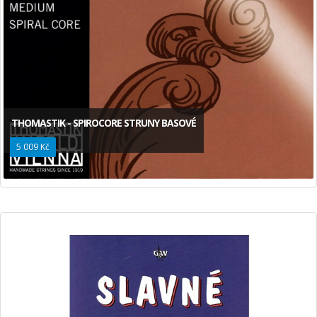
THOMASTIK - SPIROCORE STRUNY BASOVÉ
5 009 Kč