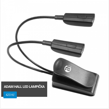
ADAM HALL LED LAMPIČKA
420 Kč