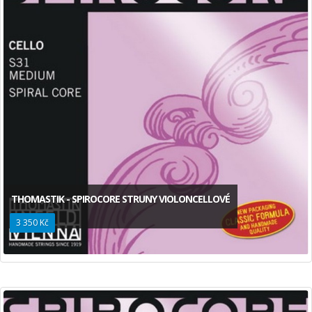
THOMASTIK - SPIROCORE STRUNY VIOLONCELLOVÉ
3 350 Kč