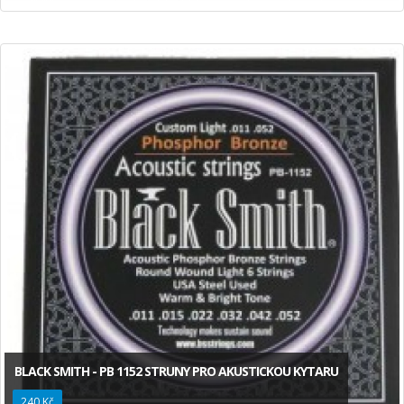
BLACK SMITH - PB 1152 STRUNY PRO AKUSTICKOU KYTARU
240 Kč