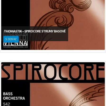
THOMASTIK - SPIROCORE STRUNY BASOVÉ
5 009 Kč