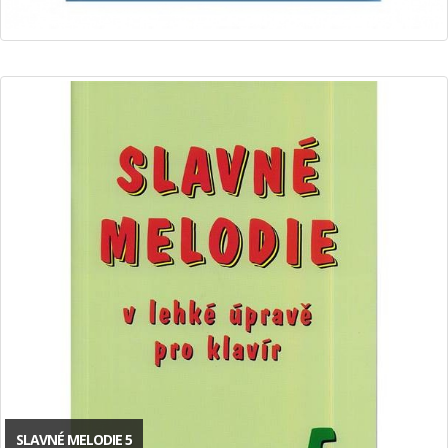
SLAVNÉ MELODIE 5