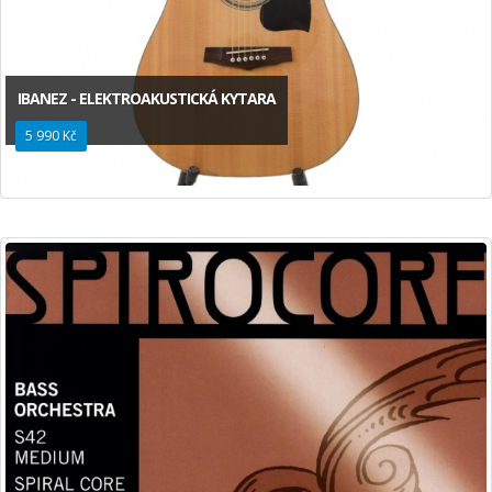
IBANEZ - ELEKTROAKUSTICKÁ KYTARA
5 990 Kč