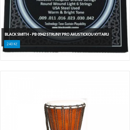
BLACK SMITH - PB 0942 STRUNY PRO AKUSTICKOU KYTARU
240 Kč