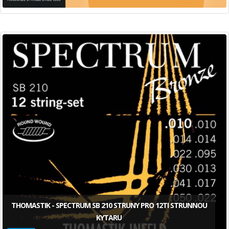
THOMASTIK - SPECTRUM SB 210 STRUNY PRO 12TI STRUNNOU
KYTARU