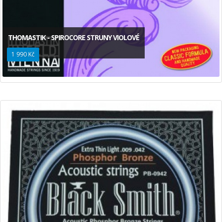
THOMASTIK - SPIROCORE STRUNY VIOLOVÉ
1 990 Kč