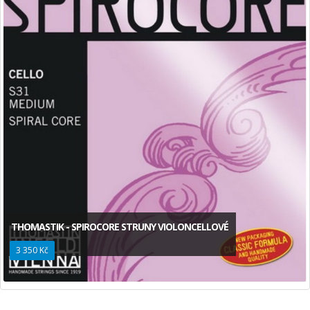
THOMASTIK - SPIROCORE STRUNY VIOLONCELLOVÉ
3 350 Kč