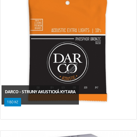
DARCO - STRUNY AKUSTICKÁ KYTARA
180 Kč