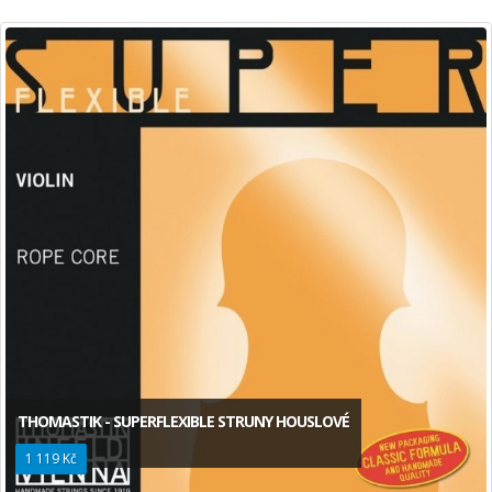
THOMASTIK - SUPERFLEXIBLE STRUNY HOUSLOVÉ
1 119 Kč