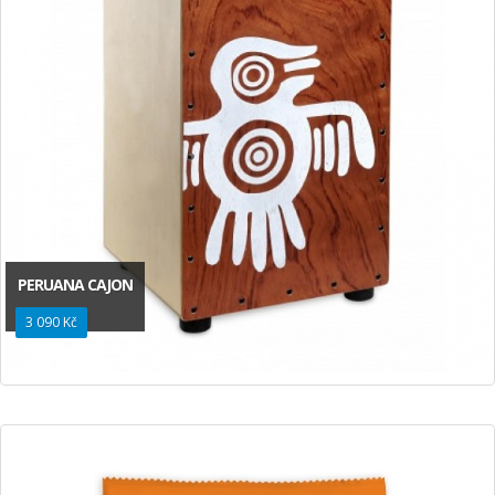
PERUANA CAJON
3 090 Kč