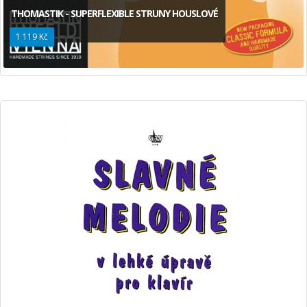
THOMASTIK - SUPERFLEXIBLE STRUNY HOUSLOVÉ
1 119 Kč