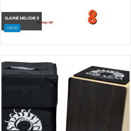
SLAVNÉ MELODIE 8
180 Kč