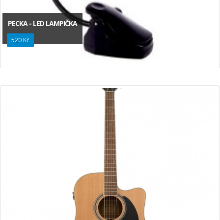
PECKA - LED LAMPIČKA
520 Kč