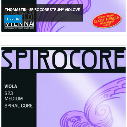
THOMASTIK - SPIROCORE STRUNY VIOLOVÉ
1 990 Kč