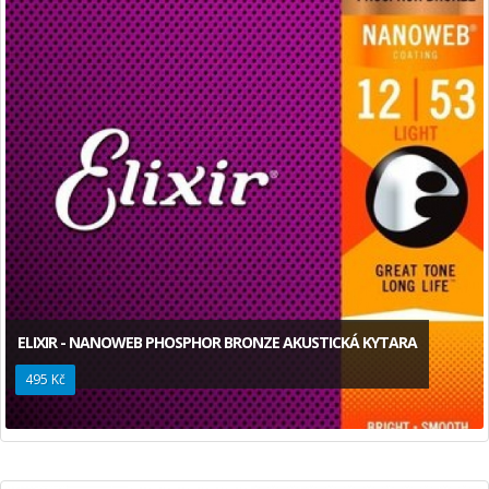
ELIXIR - NANOWEB PHOSPHOR BRONZE AKUSTICKÁ KYTARA
495 Kč