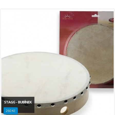
STAGG - BUBÍNEK
260 Kč