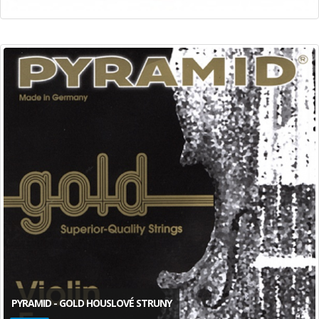
PYRAMID - GOLD HOUSLOVÉ STRUNY