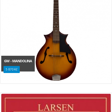
GW - MANDOLINA
5 870 Kč