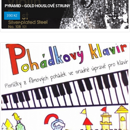
PYRAMID - GOLD HOUSLOVÉ STRUNY
390 Kč