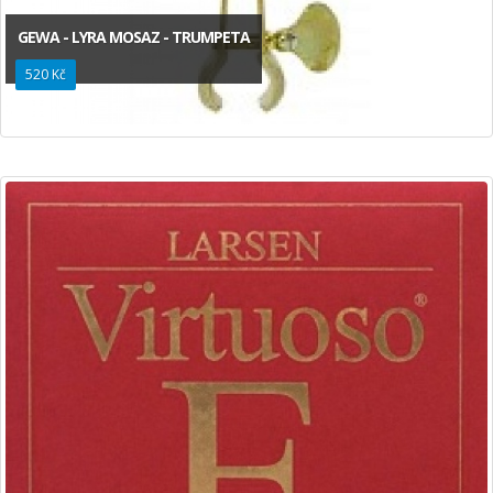
GEWA - LYRA MOSAZ - TRUMPETA
520 Kč