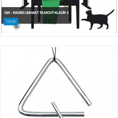
GW - RADIM LINHART FILMOVÝ KLAVÍR 3
125 Kč