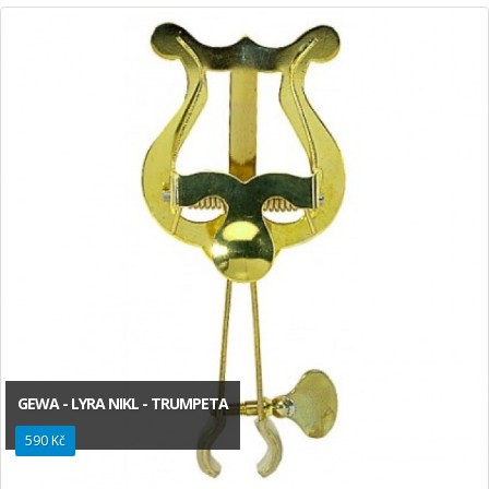
GEWA - LYRA NIKL - TRUMPETA
590 Kč