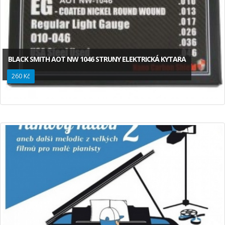
BLACK SMITH AOT NW 1046 STRUNY ELEKTRICKÁ KYTARA
260 Kč