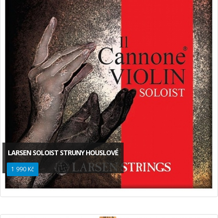
LARSEN SOLOIST STRUNY HOUSLOVÉ
1 990 Kč