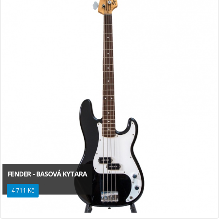
FENDER - BASOVÁ KYTARA
4 711 Kč