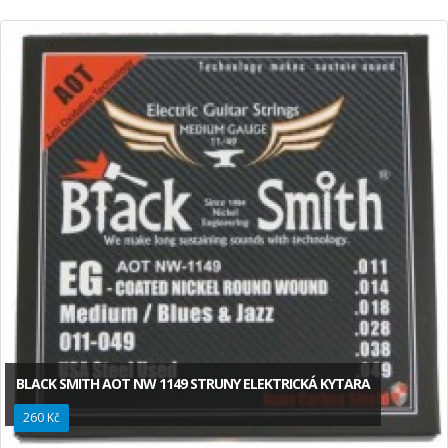
BLACK SMITH AOT NW 1149 STRUNY ELEKTRICKÁ KYTARA
260 Kč