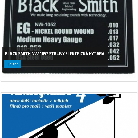
BLACK SMITH NW 1052 STRUNY ELEKTRICKÁ KYTARA
180 Kč