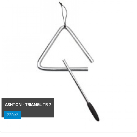
ASHTON - TRIANGL TR 7
220 Kč