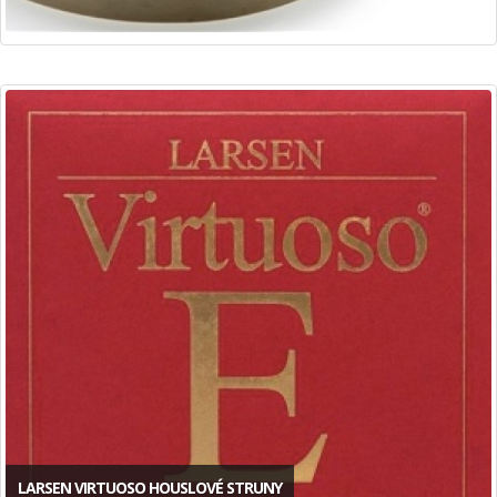
LARSEN VIRTUOSO HOUSLOVÉ STRUNY