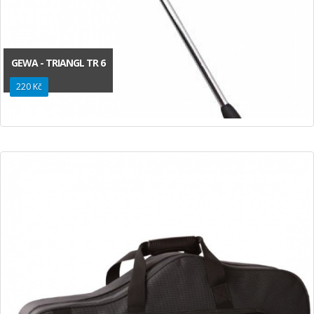
GEWA - TRIANGL TR 6
220 Kč