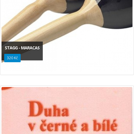
STAGG - MARACAS
320 Kč