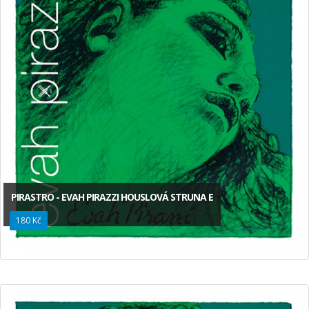
PIRASTRO - EVAH PIRAZZI HOUSLOVÁ STRUNA E
180 Kč