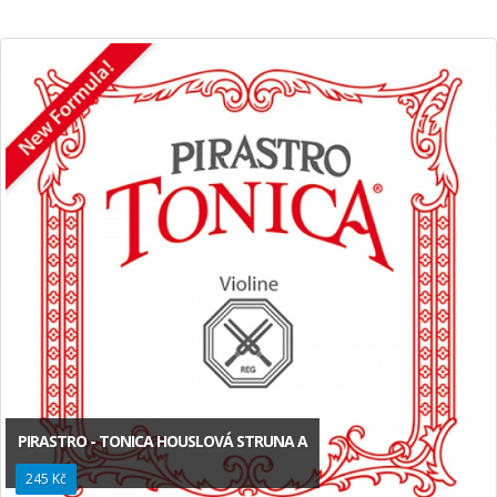
PIRASTRO - TONICA HOUSLOVÁ STRUNA A
245 Kč