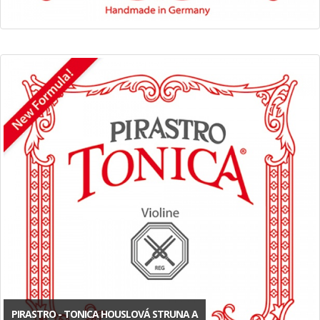
PIRASTRO - TONICA HOUSLOVÁ STRUNA A