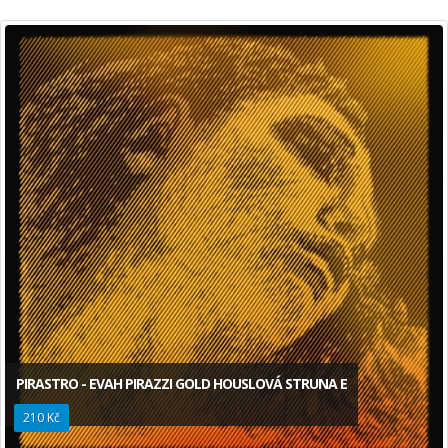
PIRASTRO - EVAH PIRAZZI GOLD HOUSLOVÁ STRUNA E
210 Kč