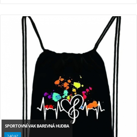
SPORTOVNÍ VAK BAREVNÁ HUDBA
240 Kč