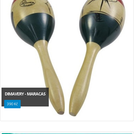
DIMAVERY - MARACAS
390 Kč