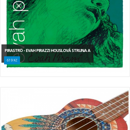
PIRASTRO - EVAH PIRAZZI HOUSLOVÁ STRUNA A
619 Kč