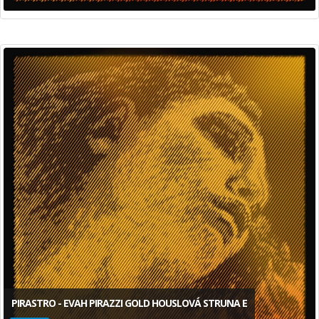
PIRASTRO - EVAH PIRAZZI GOLD HOUSLOVÁ STRUNA E