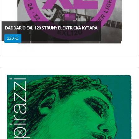
DADDARIO EXL 120 STRUNY ELEKTRICKÁ KYTARA
220 Kč