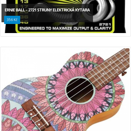
ERNIE BALL - 2721 STRUNY ELEKTRICKÁ KYTARA
356 Kč