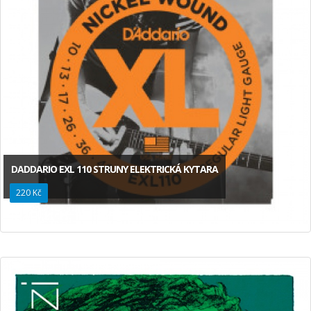
DADDARIO EXL 110 STRUNY ELEKTRICKÁ KYTARA
220 Kč