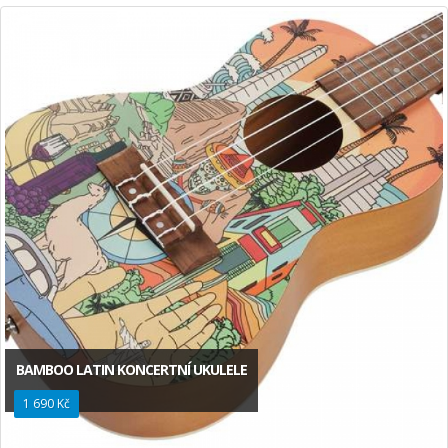
BAMBOO LATIN KONCERTNÍ UKULELE
1 690 Kč