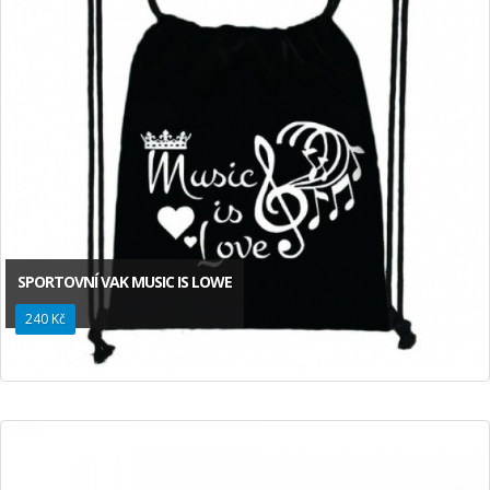
SPORTOVNÍ VAK MUSIC IS LOWE
240 Kč