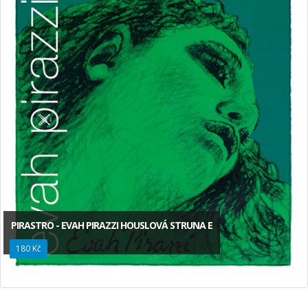
PIRASTRO - EVAH PIRAZZI HOUSLOVÁ STRUNA E
180 Kč