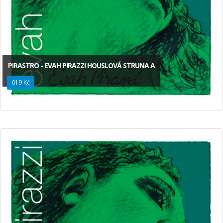
PIRASTRO - EVAH PIRAZZI HOUSLOVÁ STRUNA A
619 Kč