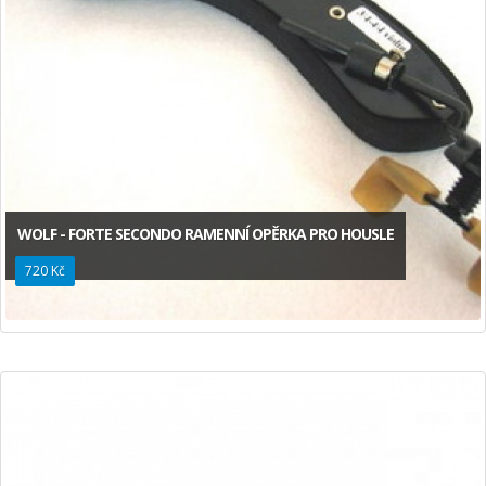
WOLF - FORTE SECONDO RAMENNÍ OPĚRKA PRO HOUSLE
720 Kč