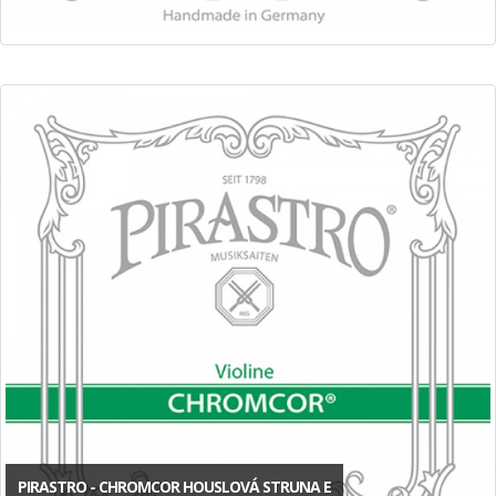
PIRASTRO - CHROMCOR HOUSLOVÁ STRUNA E