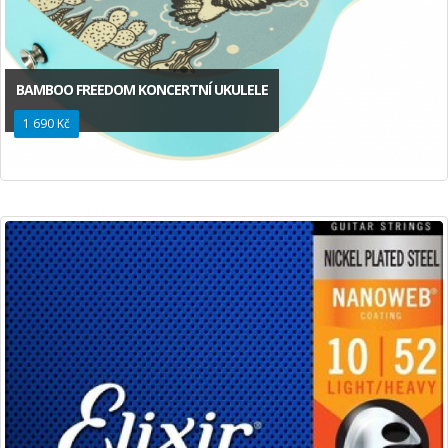
BAMBOO FREEDOM KONCERTNÍ UKULELE
1 690 Kč