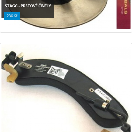
STAGG - PRSTOVÉ ČINELY
230 Kč