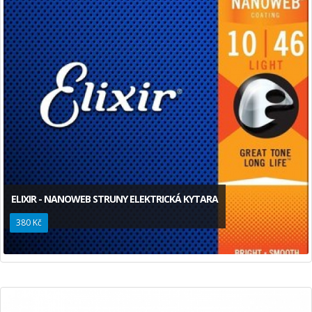
ELIXIR - NANOWEB STRUNY ELEKTRICKÁ KYTARA
380 Kč