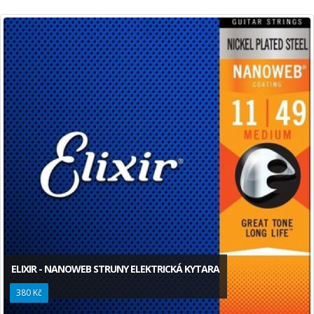
ELIXIR - NANOWEB STRUNY ELEKTRICKÁ KYTARA
380 Kč