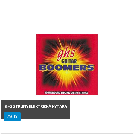
GHS STRUNY ELEKTRICKÁ KYTARA
250 Kč