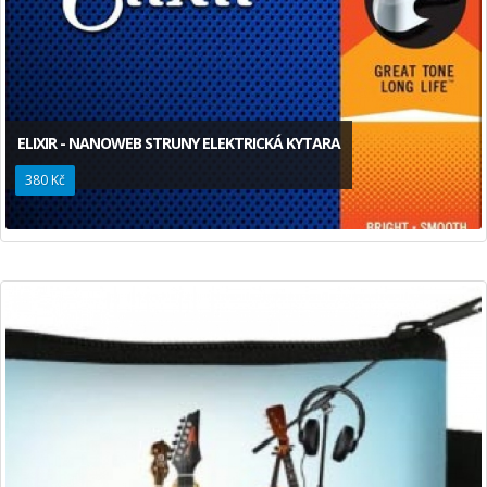
ELIXIR - NANOWEB STRUNY ELEKTRICKÁ KYTARA
380 Kč