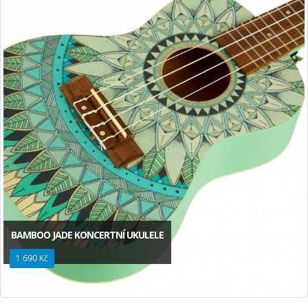
BAMBOO JADE KONCERTNÍ UKULELE
1 690 Kč