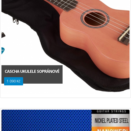
CASCHA UKULELE SOPRÁNOVÉ
1 090 Kč