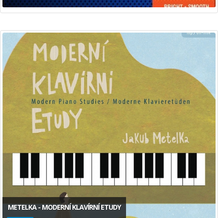
METELKA - MODERNÍ KLAVÍRNÍ ETUDY