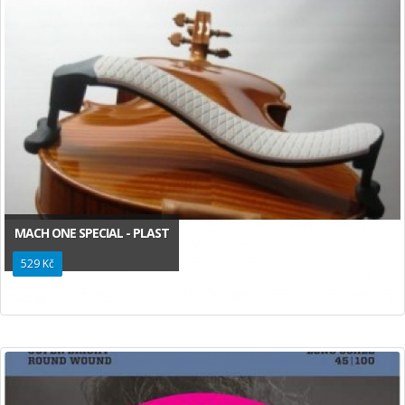
MACH ONE SPECIAL - PLAST
529 Kč