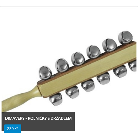
DIMAVERY - ROLNIČKY S DRŽADLEM
280 Kč