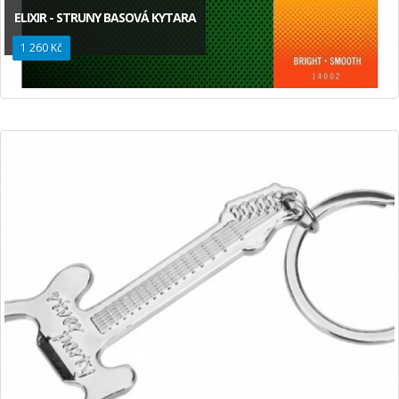
ELIXIR - STRUNY BASOVÁ KYTARA
1 260 Kč