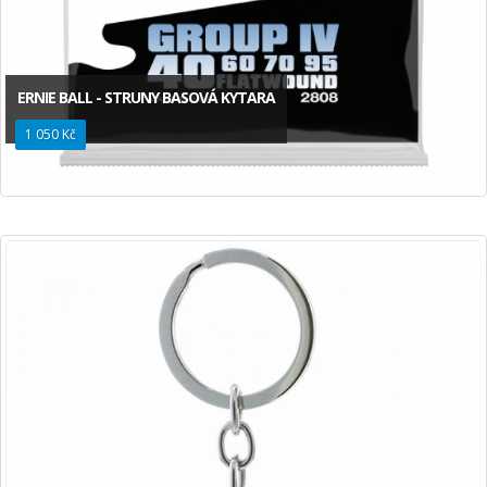
ERNIE BALL - STRUNY BASOVÁ KYTARA
1 050 Kč