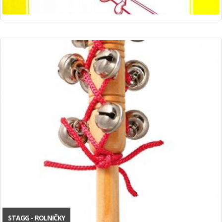
STAGG - ROLNIČKY