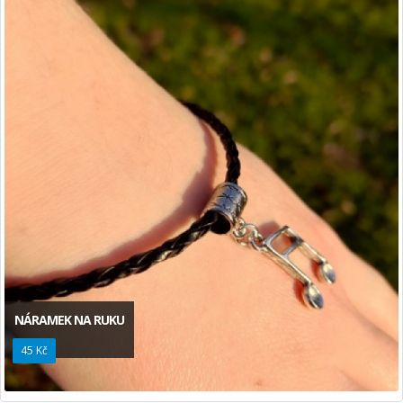
NÁRAMEK NA RUKU
45 Kč