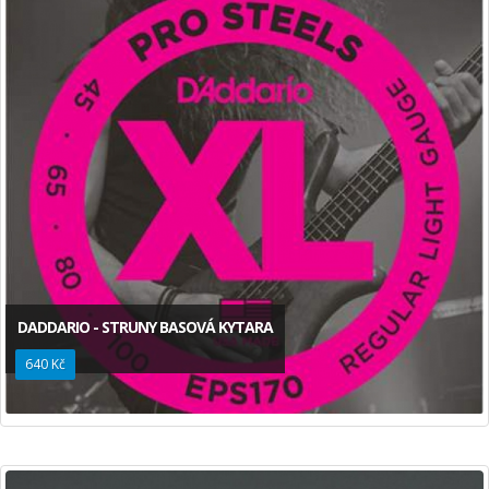
DADDARIO - STRUNY BASOVÁ KYTARA
640 Kč