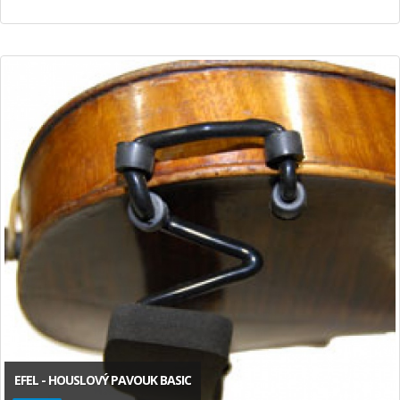
EFEL - HOUSLOVÝ PAVOUK BASIC