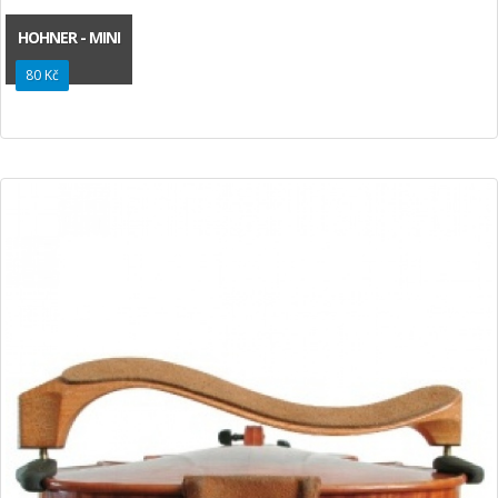
HOHNER - MINI
80 Kč