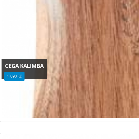
CEGA KALIMBA
1 090 Kč