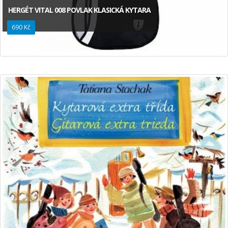
HERGÉT VITAL 008 POVLAK KLASICKÁ KYTARA
690 Kč