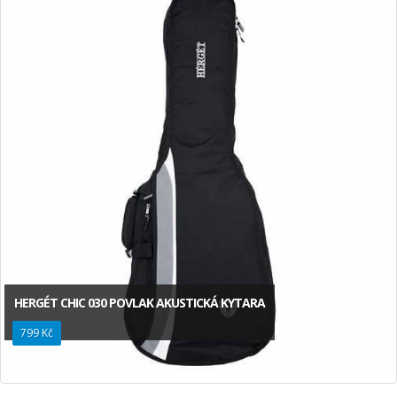
HERGÉT CHIC 030 POVLAK AKUSTICKÁ KYTARA
799 Kč