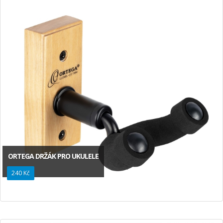
ORTEGA DRŽÁK PRO UKULELE
240 Kč