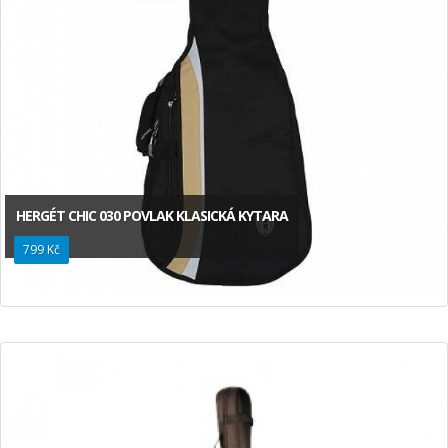
HERGÉT CHIC 030 POVLAK KLASICKÁ KYTARA
799 Kč