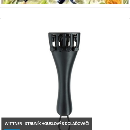
WITTNER - STRUNÍK HOUSLOVÝ S DOLAĎOVAČI