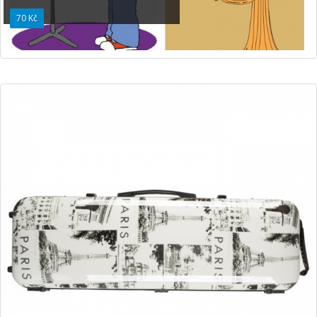
70 Kč