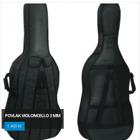
POVLAK VIOLONCELLO 3 MM
1 400 Kč