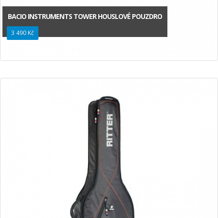
BACIO INSTRUMENTS TOWER HOUSLOVÉ POUZDRO
3 490 Kč