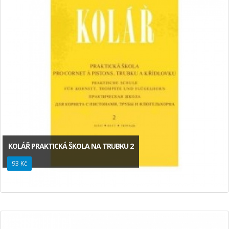
KOLÁŘ PRAKTICKÁ ŠKOLA NA TRUBKU 2
93 Kč