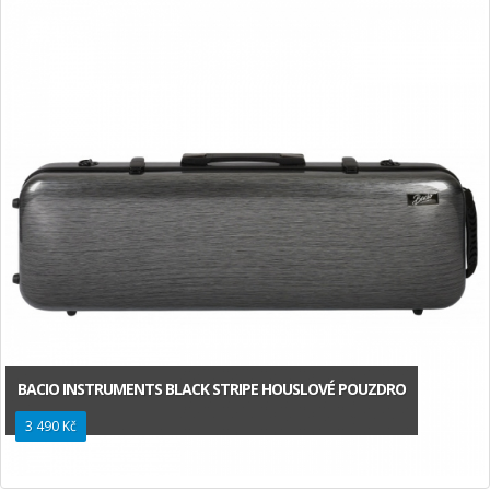
BACIO INSTRUMENTS BLACK STRIPE HOUSLOVÉ POUZDRO
3 490 Kč