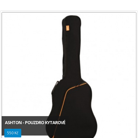
ASHTON - POUZDRO KYTAROVÉ
550 Kč