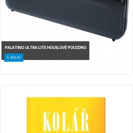
PALATINO ULTRA LITE HOUSLOVÉ POUZDRO
6 490 Kč