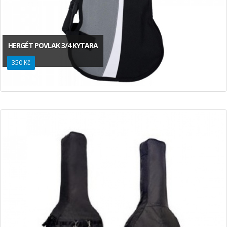
HERGÉT POVLAK 3/4 KYTARA
350 Kč