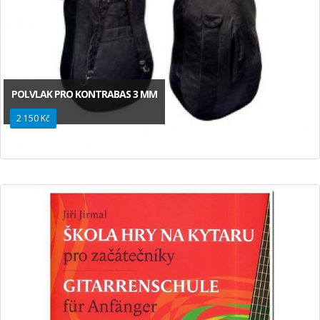
POLVLAK PRO KONTRABAS 3 MM
2 150 Kč