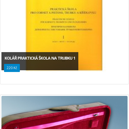
KOLÁŘ PRAKTICKÁ ŠKOLA NA TRUBKU 1
220 Kč