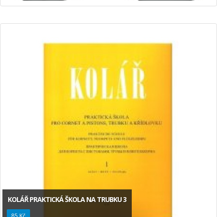
KOLÁŘ PRAKTICKÁ ŠKOLA NA TRUBKU 3
85 Kč