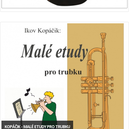
KOPÁČIK - MALÉ ETUDY PRO TRUBKU