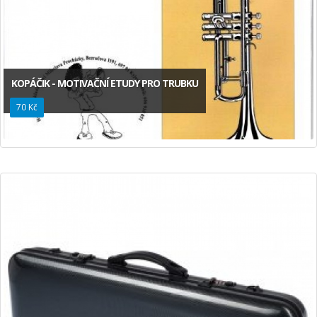
KOPÁČIK - MOTIVAČNÍ ETUDY PRO TRUBKU
70 Kč