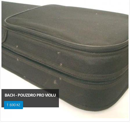
BACH - POUZDRO PRO VIOLU
1 690 Kč