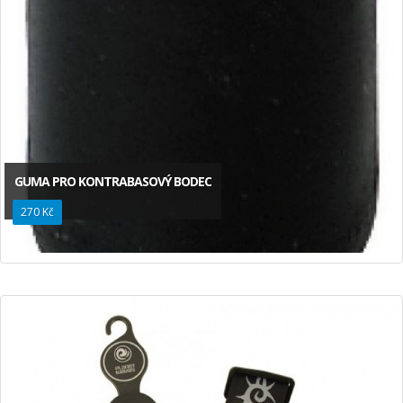
GUMA PRO KONTRABASOVÝ BODEC
270 Kč