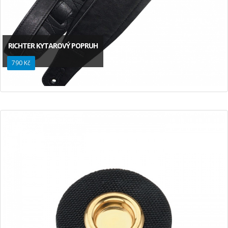
RICHTER KYTAROVÝ POPRUH
790 Kč