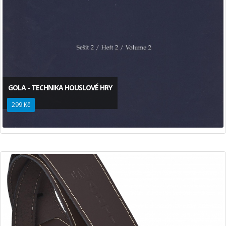
GOLA - TECHNIKA HOUSLOVÉ HRY
299 Kč