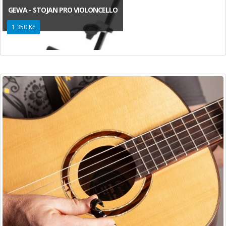
GEWA - STOJAN PRO VIOLONCELLO
1 350 Kč