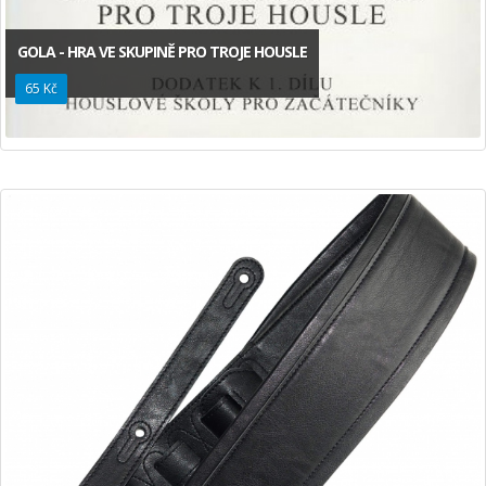
GOLA - HRA VE SKUPINĚ PRO TROJE HOUSLE
65 Kč