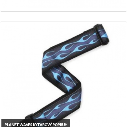
PLANET WAVES KYTAROVÝ POPRUH