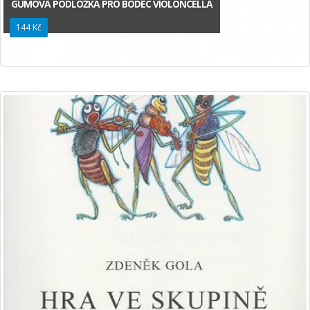
GUMOVÁ PODLOŽKA PRO BODEC VIOLONCELLA
144 Kč