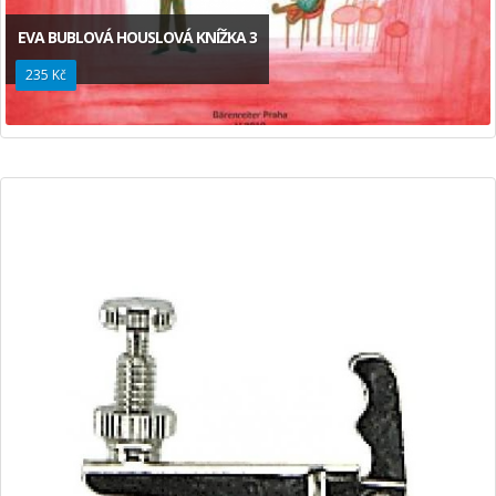
EVA BUBLOVÁ HOUSLOVÁ KNÍŽKA 3
235 Kč