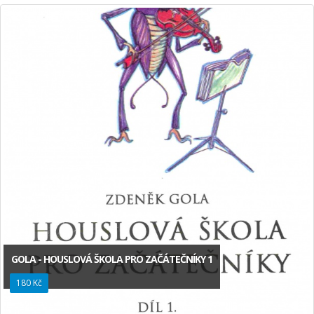
GOLA - HOUSLOVÁ ŠKOLA PRO ZAČÁTEČNÍKY 1
180 Kč