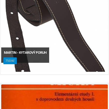
MARTIN - KYTAROVÝ PORUH
750 Kč