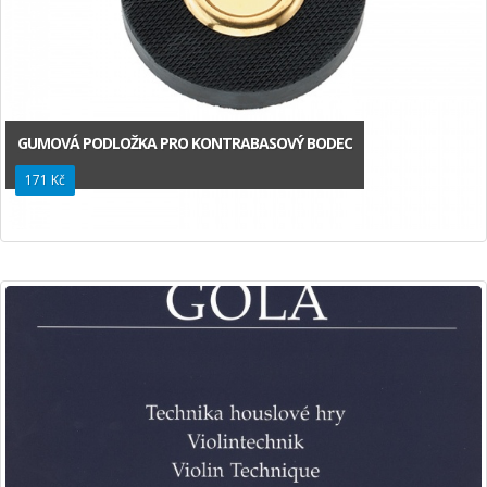
GUMOVÁ PODLOŽKA PRO KONTRABASOVÝ BODEC
171 Kč