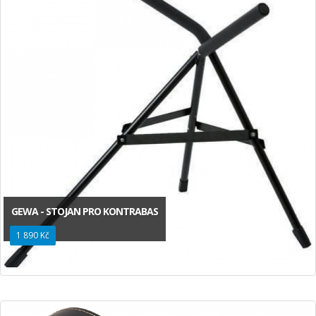
GEWA - STOJAN PRO KONTRABAS
1 890 Kč