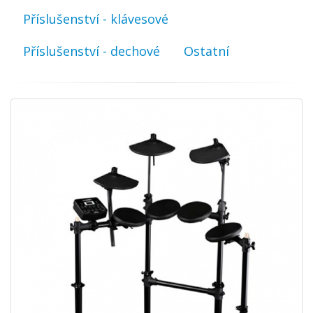
Příslušenství - klávesové
Příslušenství - dechové
Ostatní