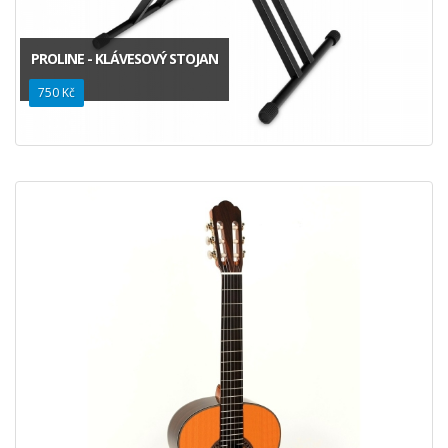
PROLINE - KLÁVESOVÝ STOJAN
750 Kč