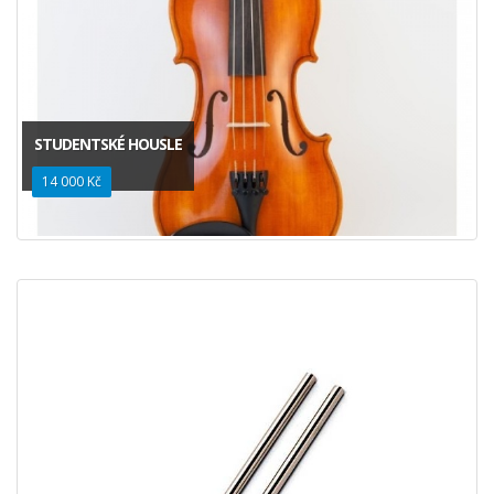
STUDENTSKÉ HOUSLE
14 000 Kč