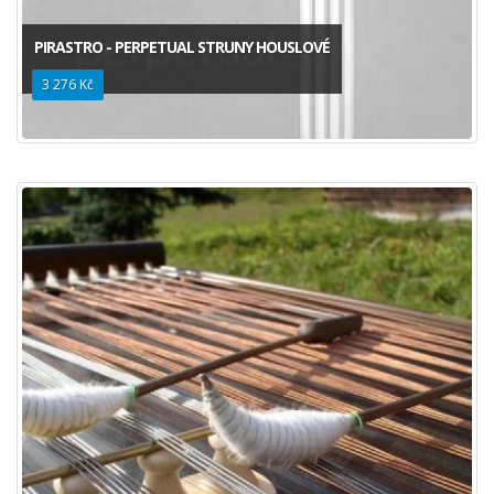
PIRASTRO - PERPETUAL STRUNY HOUSLOVÉ
3 276 Kč