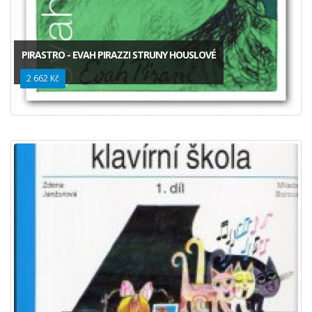
PIRASTRO - EVAH PIRAZZI STRUNY HOUSLOVÉ
2 662 Kč