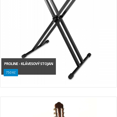
PROLINE - KLÁVESOVÝ STOJAN
750 Kč