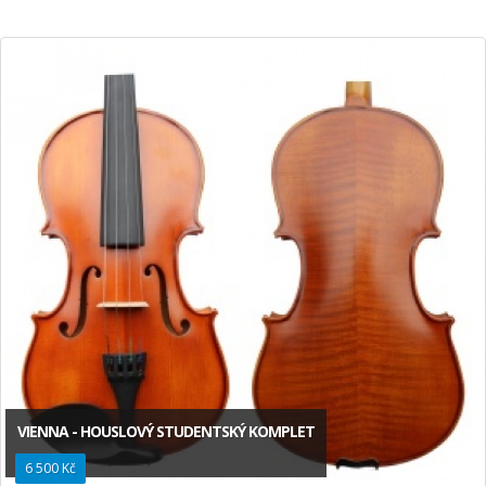
VIENNA - HOUSLOVÝ STUDENTSKÝ KOMPLET
6 500 Kč