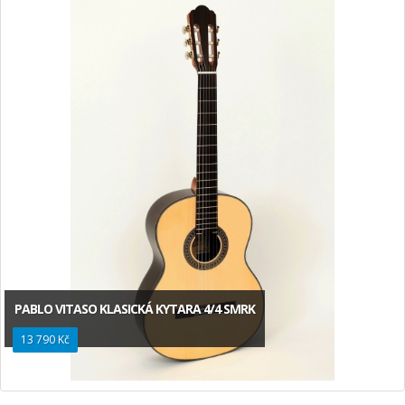
PABLO VITASO KLASICKÁ KYTARA 4/4 SMRK
13 790 Kč