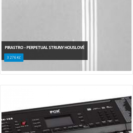
PIRASTRO - PERPETUAL STRUNY HOUSLOVÉ
3 276 Kč