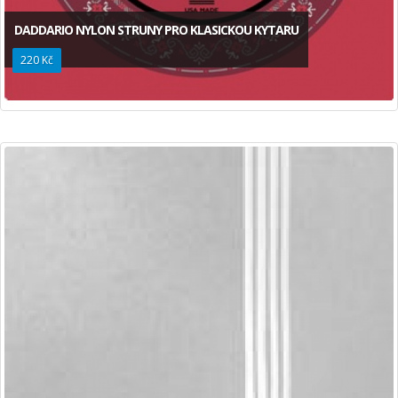
DADDARIO NYLON STRUNY PRO KLASICKOU KYTARU
220 Kč