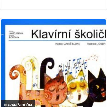
KLAVÍRNÍ ŠKOLIČKA