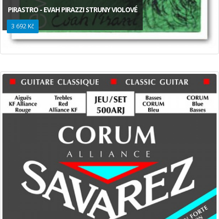
PIRASTRO - EVAH PIRAZZI STRUNY VIOLOVÉ
3 692 Kč