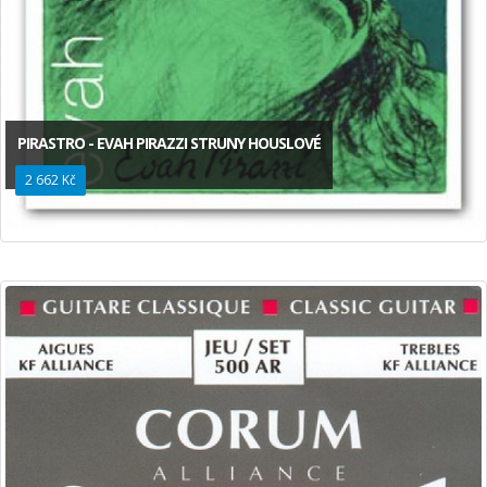
PIRASTRO - EVAH PIRAZZI STRUNY HOUSLOVÉ
2 662 Kč