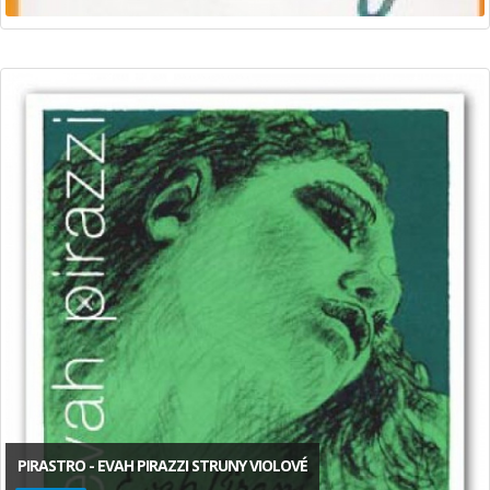
PIRASTRO - EVAH PIRAZZI STRUNY VIOLOVÉ