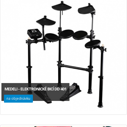
MEDELI - ELEKTRONICKÉ BICÍ DD 401
na objednávku