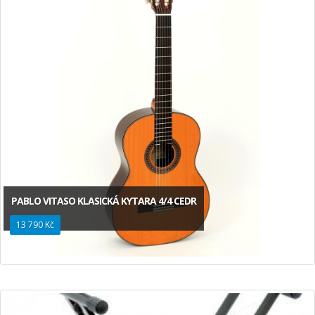
PABLO VITASO KLASICKÁ KYTARA 4/4 CEDR
13 790 Kč