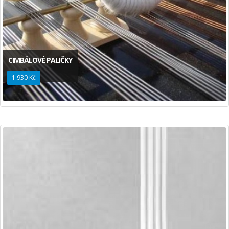
CIMBÁLOVÉ PALIČKY
1 930 Kč