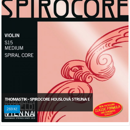
THOMASTIK - SPIROCORE HOUSLOVÁ STRUNA E
269 Kč