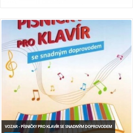
VOZAR - PÍSNIČKY PRO KLAVÍR SE SNADNÝM DOPROVODEM