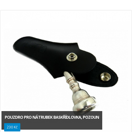
POUZDRO PRO NÁTRUBEK BASKŘÍDLOVKA, POZOUN
230 Kč