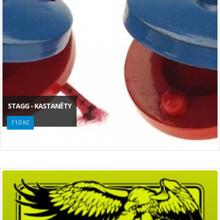
STAGG - KASTANĚTY
110 Kč