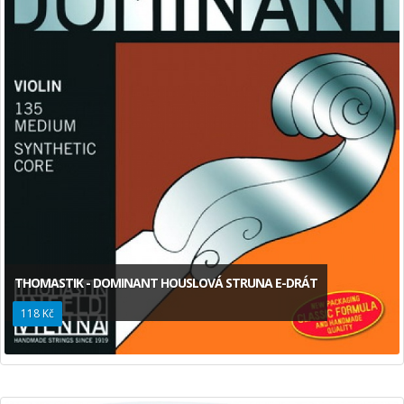
THOMASTIK - DOMINANT HOUSLOVÁ STRUNA E-DRÁT
118 Kč