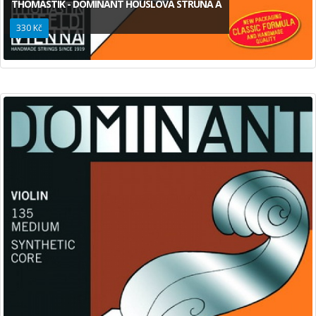
THOMASTIK - DOMINANT HOUSLOVÁ STRUNA A
330 Kč