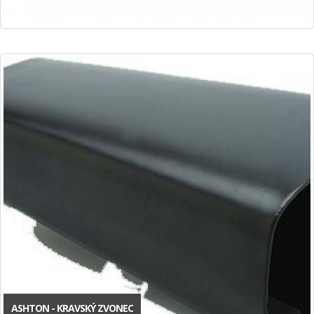
ASHTON - KRAVSKÝ ZVONEC