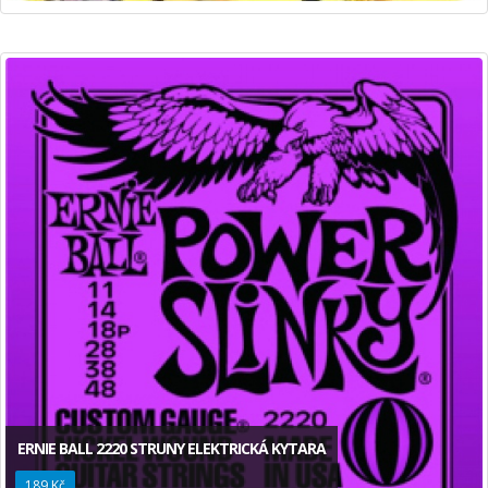
ERNIE BALL 2220 STRUNY ELEKTRICKÁ KYTARA
189 Kč