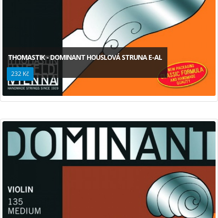
THOMASTIK - DOMINANT HOUSLOVÁ STRUNA E-AL
232 Kč