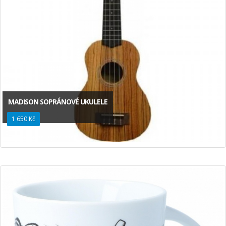
MADISON SOPRÁNOVÉ UKULELE
1 650 Kč