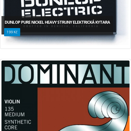
DUNLOP PURE NICKEL HEAVY STRUNY ELEKTRICKÁ KYTARA
199 Kč