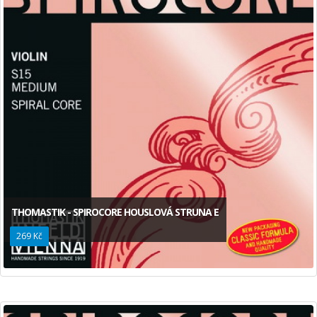
THOMASTIK - SPIROCORE HOUSLOVÁ STRUNA E
269 Kč